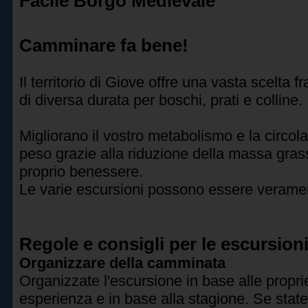
Facile Borgo Medievale
Camminare fa bene!
Il territorio di Giove offre una vasta scelta fr
di diversa durata per boschi, prati e colline.
Migliorano il vostro metabolismo e la circola
peso grazie alla riduzione della massa grass
proprio benessere.
Le varie escursioni possono essere verame
Regole e consigli per le escursion
Organizzare della camminata
Organizzate l'escursione in base alle proprie
esperienza e in base alla stagione. Se state