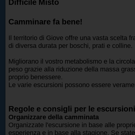
Difficile Misto
Camminare fa bene!
Il territorio di Giove offre una vasta scelta fr
di diversa durata per boschi, prati e colline.
Migliorano il vostro metabolismo e la circola
peso grazie alla riduzione della massa grass
proprio benessere.
Le varie escursioni possono essere verame
Regole e consigli per le escursion
Organizzare della camminata
Organizzate l'escursione in base alle proprie
esperienza e in base alla stagione. Se state