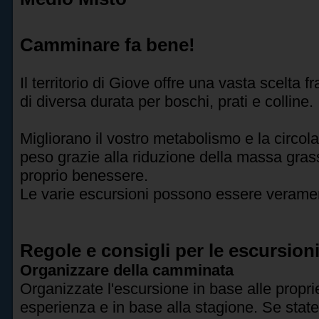
Camminare fa bene!
Il territorio di Giove offre una vasta scelta fr
di diversa durata per boschi, prati e colline.
Migliorano il vostro metabolismo e la circola
peso grazie alla riduzione della massa grass
proprio benessere.
Le varie escursioni possono essere verame
Regole e consigli per le escursion
Organizzare della camminata
Organizzate l'escursione in base alle proprie
esperienza e in base alla stagione. Se state