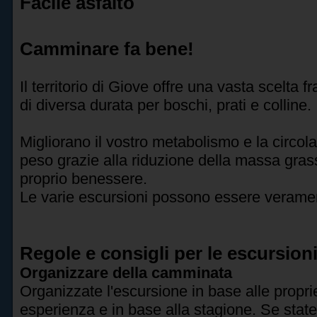
Facile asfalto
Camminare fa bene!
Il territorio di Giove offre una vasta scelta fr
di diversa durata per boschi, prati e colline.
Migliorano il vostro metabolismo e la circola
peso grazie alla riduzione della massa grass
proprio benessere.
Le varie escursioni possono essere verame
Regole e consigli per le escursion
Organizzare della camminata
Organizzate l'escursione in base alle proprie
esperienza e in base alla stagione. Se state