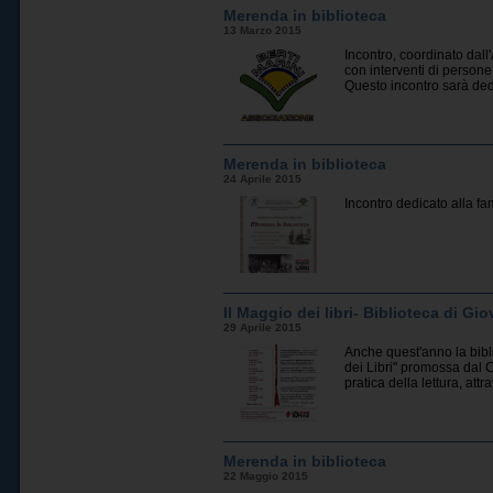
Merenda in biblioteca
13 Marzo 2015
Incontro, coordinato dall
con interventi di persone
Questo incontro sarà dedi
Merenda in biblioteca
24 Aprile 2015
Incontro dedicato alla fa
Il Maggio dei libri- Biblioteca di Gio
29 Aprile 2015
Anche quest'anno la bibl
dei Libri" promossa dal C
pratica della lettura, attr
Merenda in biblioteca
22 Maggio 2015