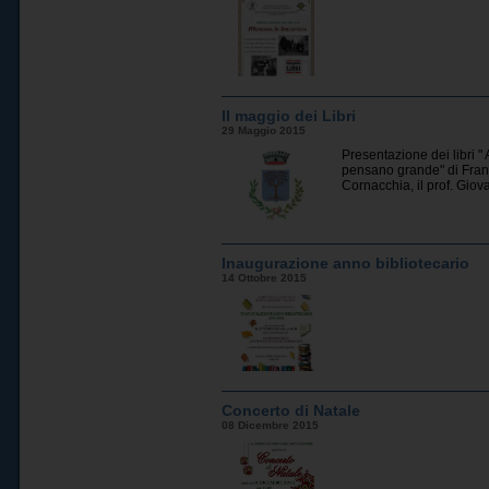
Il maggio dei Libri
29 Maggio 2015
Presentazione dei libri " 
pensano grande" di Franco
Cornacchia, il prof. Gio
Inaugurazione anno bibliotecario
14 Ottobre 2015
Concerto di Natale
08 Dicembre 2015